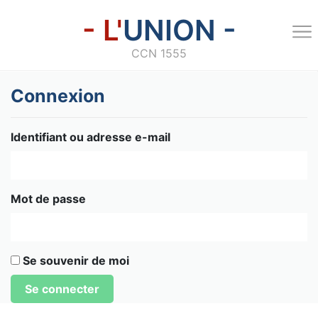
- L'
UNION -
CCN 1555
Connexion
Identifiant ou adresse e-mail
Mot de passe
Se souvenir de moi