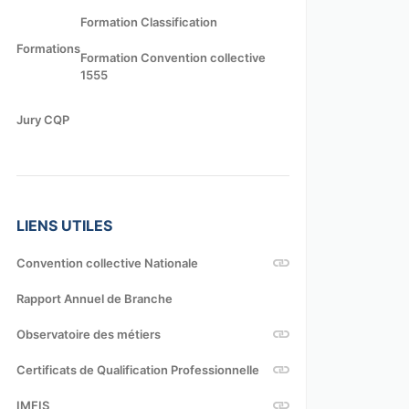
Formation Classification
Formations
Formation Convention collective
1555
Jury CQP
LIENS UTILES
Convention collective Nationale
Rapport Annuel de Branche
Observatoire des métiers
Certificats de Qualification Professionnelle
IMFIS