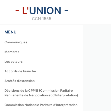
- L'
UNION -
CCN 1555
MENU
Communiqués
Membres
Les acteurs
Accords de branche
Arrêtés d’extension
Décisions de la CPPNI (Commission Paritaire
Permanente de Négociation et d’Interprétation)
Commission Nationale Paritaire d’Interprétation