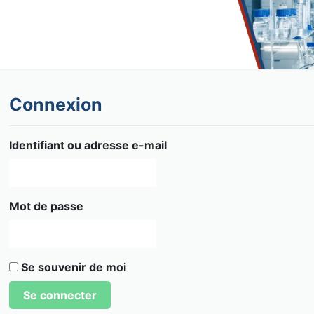
Connexion
Identifiant ou adresse e-mail
Mot de passe
Se souvenir de moi