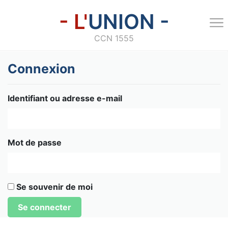
- L'
UNION -
CCN 1555
Connexion
Identifiant ou adresse e-mail
Mot de passe
Se souvenir de moi