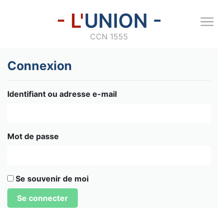
- L'
UNION -
CCN 1555
Connexion
Identifiant ou adresse e-mail
Mot de passe
Se souvenir de moi