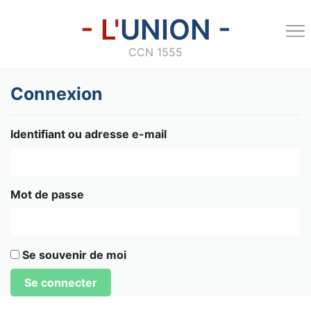
- L'
UNION -
CCN 1555
Connexion
Identifiant ou adresse e-mail
Mot de passe
Se souvenir de moi