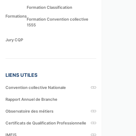
Formation Classification
Formations
Formation Convention collective
1555
Jury CQP
LIENS UTILES
Convention collective Nationale
Rapport Annuel de Branche
Observatoire des métiers
Certificats de Qualification Professionnelle
IMFIS