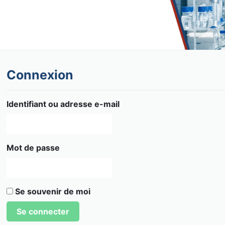
Connexion
Identifiant ou adresse e-mail
Mot de passe
Se souvenir de moi