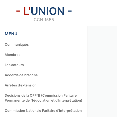
- L'
UNION -
CCN 1555
MENU
Communiqués
Membres
Les acteurs
Accords de branche
Arrêtés d’extension
Décisions de la CPPNI (Commission Paritaire
Permanente de Négociation et d’Interprétation)
Commission Nationale Paritaire d’Interprétation