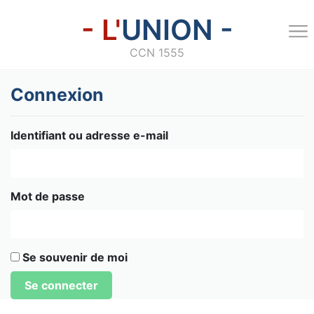
- L'
UNION -
CCN 1555
Connexion
Identifiant ou adresse e-mail
Mot de passe
Se souvenir de moi