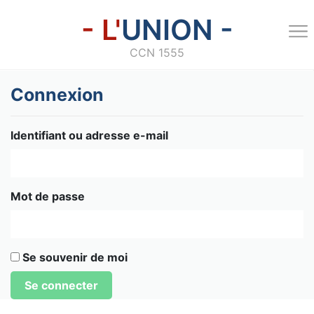
- L'
UNION -
CCN 1555
Connexion
Identifiant ou adresse e-mail
Mot de passe
Se souvenir de moi