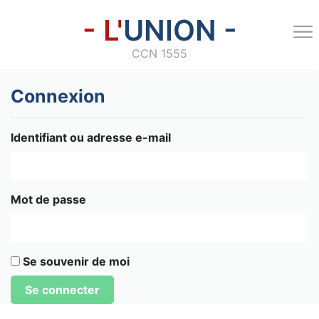
- L'
UNION -
CCN 1555
Connexion
Identifiant ou adresse e-mail
Mot de passe
Se souvenir de moi