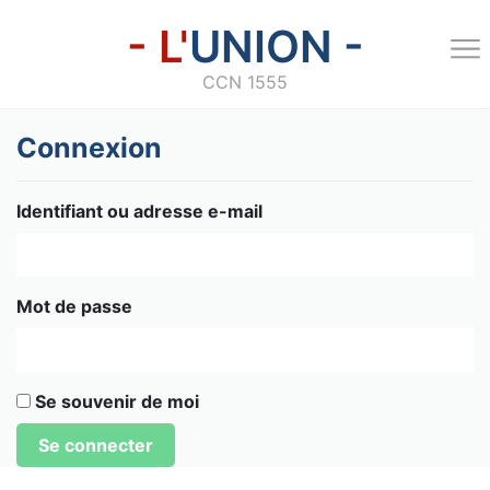
- L'
UNION -
CCN 1555
Connexion
Identifiant ou adresse e-mail
Mot de passe
Se souvenir de moi