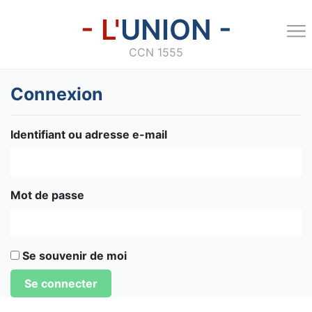
- L'
UNION -
CCN 1555
Connexion
Identifiant ou adresse e-mail
Mot de passe
Se souvenir de moi