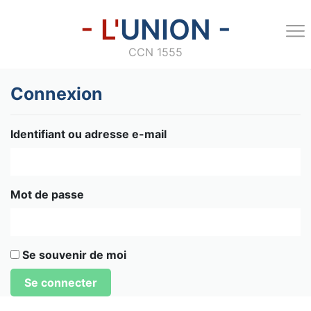
- L'
UNION -
CCN 1555
Connexion
Identifiant ou adresse e-mail
Mot de passe
Se souvenir de moi