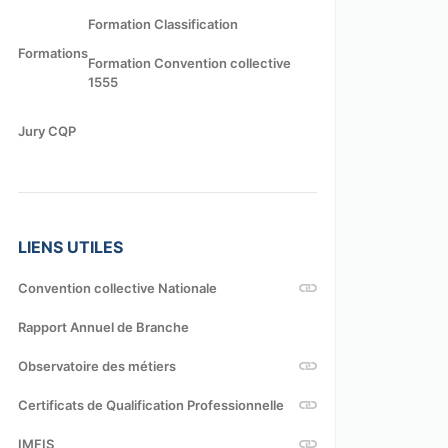
Formation Classification
Formations
Formation Convention collective
1555
Jury CQP
LIENS UTILES
Convention collective Nationale
Rapport Annuel de Branche
Observatoire des métiers
Certificats de Qualification Professionnelle
IMFIS