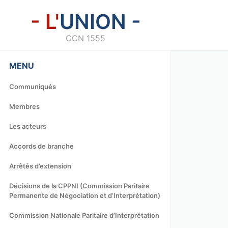
- L'
UNION -
CCN 1555
MENU
Communiqués
Membres
Les acteurs
Accords de branche
Arrêtés d’extension
Décisions de la CPPNI (Commission Paritaire
Permanente de Négociation et d’Interprétation)
Commission Nationale Paritaire d’Interprétation