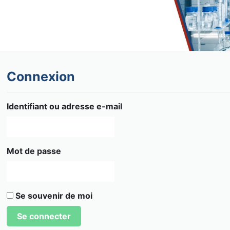
Connexion
Identifiant ou adresse e-mail
Mot de passe
Se souvenir de moi