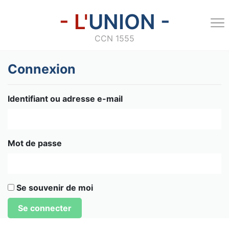
- L'
UNION -
CCN 1555
Connexion
Identifiant ou adresse e-mail
Mot de passe
Se souvenir de moi