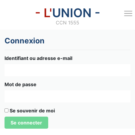
- L'
UNION -
CCN 1555
Connexion
Identifiant ou adresse e-mail
Mot de passe
Se souvenir de moi