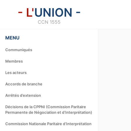
- L'
UNION -
CCN 1555
MENU
Communiqués
Membres
Les acteurs
Accords de branche
Arrêtés d’extension
Décisions de la CPPNI (Commission Paritaire
Permanente de Négociation et d’Interprétation)
Commission Nationale Paritaire d’Interprétation