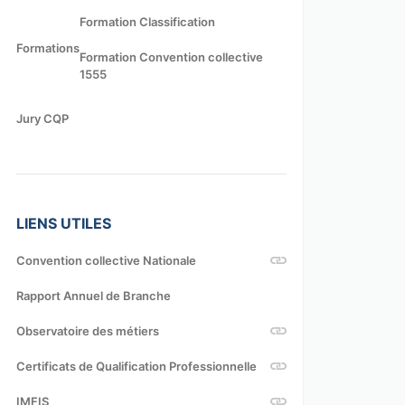
Formation Classification
Formations
Formation Convention collective
1555
Jury CQP
LIENS UTILES
Convention collective Nationale
Rapport Annuel de Branche
Observatoire des métiers
Certificats de Qualification Professionnelle
IMFIS