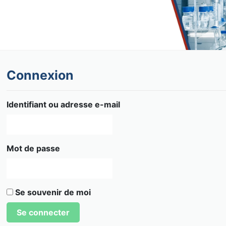
Connexion
Identifiant ou adresse e-mail
Mot de passe
Se souvenir de moi