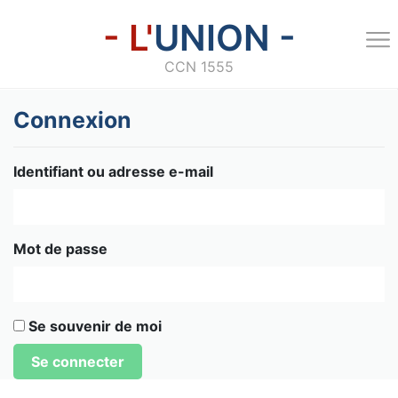
- L'
UNION -
CCN 1555
Connexion
Identifiant ou adresse e-mail
Mot de passe
Se souvenir de moi