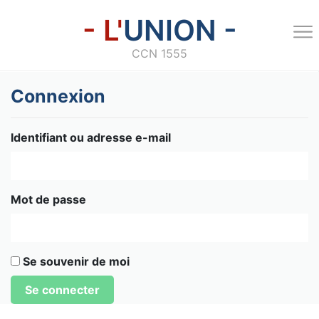
- L'
UNION -
CCN 1555
Connexion
Identifiant ou adresse e-mail
Mot de passe
Se souvenir de moi