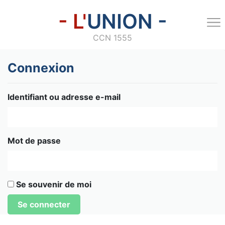
- L'
UNION -
CCN 1555
Connexion
Identifiant ou adresse e-mail
Mot de passe
Se souvenir de moi