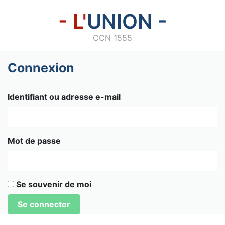
- L'
UNION -
CCN 1555
Connexion
Identifiant ou adresse e-mail
Mot de passe
Se souvenir de moi