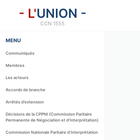
- L'
UNION -
CCN 1555
MENU
Communiqués
Membres
Les acteurs
Accords de branche
Arrêtés d’extension
Décisions de la CPPNI (Commission Paritaire
Permanente de Négociation et d’Interprétation)
Commission Nationale Paritaire d’Interprétation