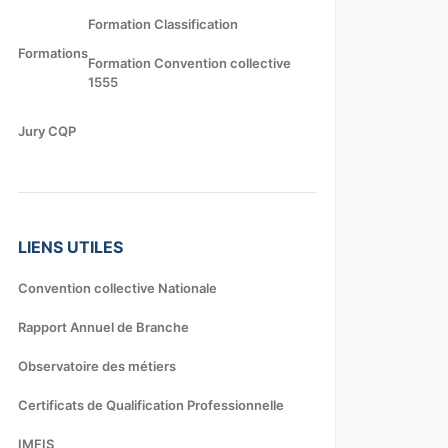
Formation Classification
Formations
Formation Convention collective
1555
Jury CQP
LIENS UTILES
Convention collective Nationale
Rapport Annuel de Branche
Observatoire des métiers
Certificats de Qualification Professionnelle
IMFIS