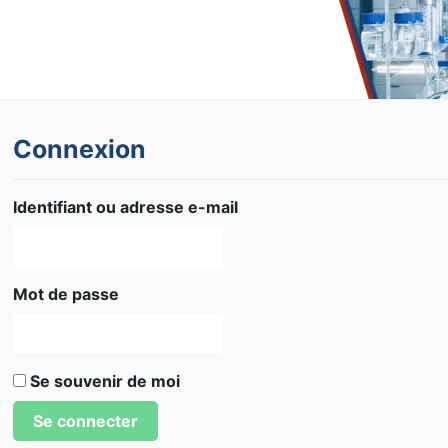
Connexion
Identifiant ou adresse e-mail
Mot de passe
Se souvenir de moi