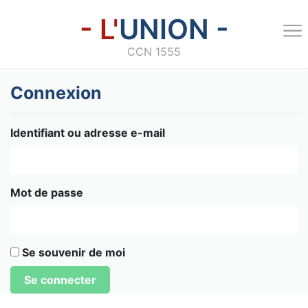
- L'
UNION -
CCN 1555
Connexion
Identifiant ou adresse e-mail
Mot de passe
Se souvenir de moi