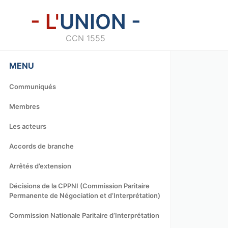
- L'
UNION -
CCN 1555
MENU
Communiqués
Membres
Les acteurs
Accords de branche
Arrêtés d’extension
Décisions de la CPPNI (Commission Paritaire
Permanente de Négociation et d’Interprétation)
Commission Nationale Paritaire d’Interprétation