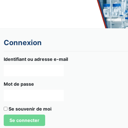
Connexion
Identifiant ou adresse e-mail
Mot de passe
Se souvenir de moi