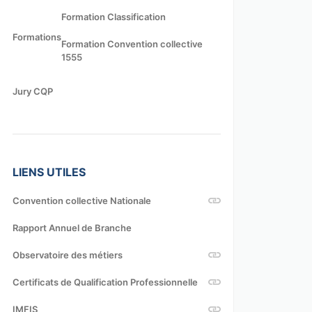
Formation Classification
Formations
Formation Convention collective
1555
Jury CQP
LIENS UTILES
Convention collective Nationale
Rapport Annuel de Branche
Observatoire des métiers
Certificats de Qualification Professionnelle
IMFIS