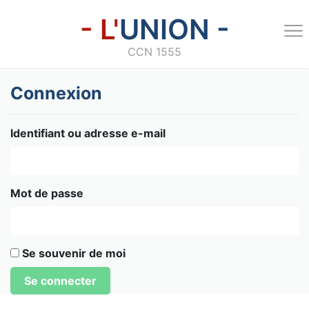
- L'
UNION -
CCN 1555
Connexion
Identifiant ou adresse e-mail
Mot de passe
Se souvenir de moi