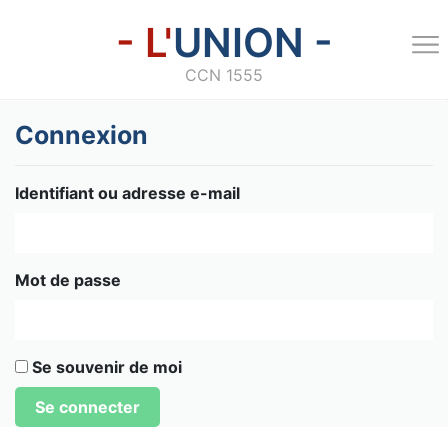
- L'
UNION -
CCN 1555
Connexion
Identifiant ou adresse e-mail
Mot de passe
Se souvenir de moi