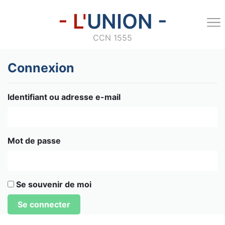
- L'
UNION -
CCN 1555
Connexion
Identifiant ou adresse e-mail
Mot de passe
Se souvenir de moi