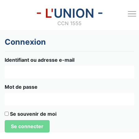
- L'
UNION -
CCN 1555
Connexion
Identifiant ou adresse e-mail
Mot de passe
Se souvenir de moi