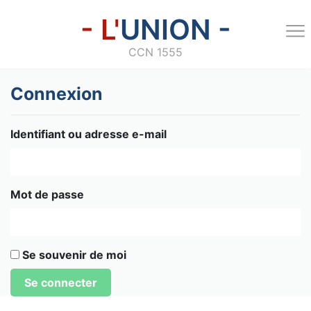
- L'
UNION -
CCN 1555
Connexion
Identifiant ou adresse e-mail
Mot de passe
Se souvenir de moi