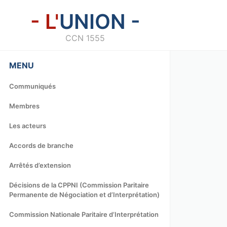
- L'
UNION -
CCN 1555
MENU
Communiqués
Membres
Les acteurs
Accords de branche
Arrêtés d’extension
Décisions de la CPPNI (Commission Paritaire
Permanente de Négociation et d’Interprétation)
Commission Nationale Paritaire d’Interprétation