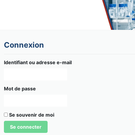
Connexion
Identifiant ou adresse e-mail
Mot de passe
Se souvenir de moi