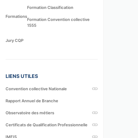
Formation Classification
Formations
Formation Convention collective
1555
Jury CQP
LIENS UTILES
Convention collective Nationale
Rapport Annuel de Branche
Observatoire des métiers
Certificats de Qualification Professionnelle
IMFIS