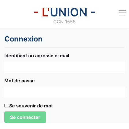
- L'
UNION -
CCN 1555
Connexion
Identifiant ou adresse e-mail
Mot de passe
Se souvenir de moi