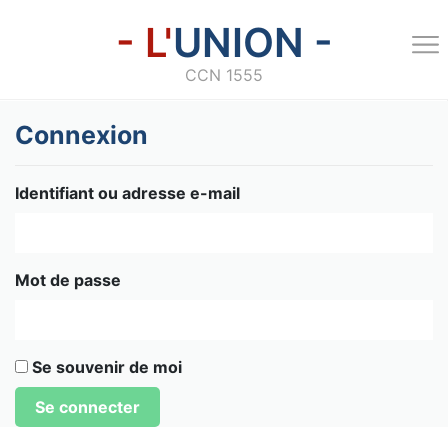
- L'
UNION -
CCN 1555
Connexion
Identifiant ou adresse e-mail
Mot de passe
Se souvenir de moi