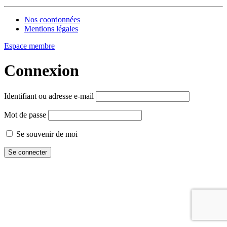
Nos coordonnées
Mentions légales
Espace membre
Connexion
Identifiant ou adresse e-mail
Mot de passe
Se souvenir de moi