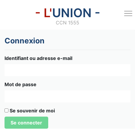
- L'
UNION -
CCN 1555
Connexion
Identifiant ou adresse e-mail
Mot de passe
Se souvenir de moi