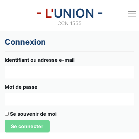
- L'
UNION -
CCN 1555
Connexion
Identifiant ou adresse e-mail
Mot de passe
Se souvenir de moi