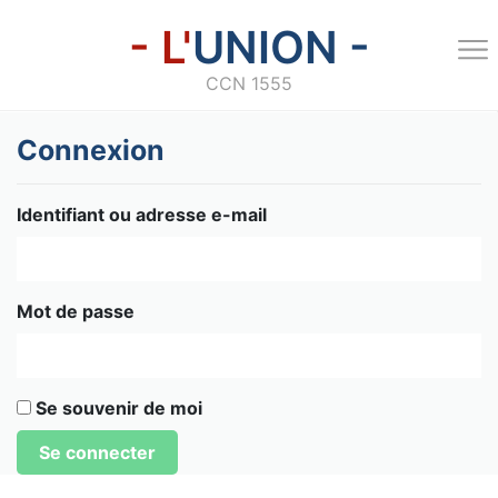
- L'
UNION -
CCN 1555
Connexion
Identifiant ou adresse e-mail
Mot de passe
Se souvenir de moi