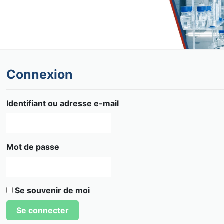
Connexion
Identifiant ou adresse e-mail
Mot de passe
Se souvenir de moi