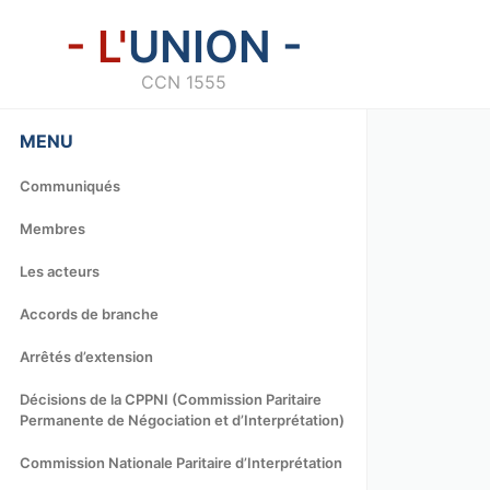
- L'
UNION -
CCN 1555
MENU
Communiqués
Membres
Les acteurs
Accords de branche
Arrêtés d’extension
Décisions de la CPPNI (Commission Paritaire
Permanente de Négociation et d’Interprétation)
Commission Nationale Paritaire d’Interprétation