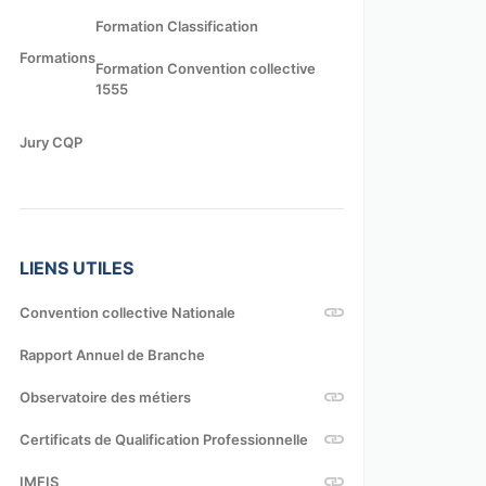
Formation Classification
Formations
Formation Convention collective
1555
Jury CQP
LIENS UTILES
Convention collective Nationale
Rapport Annuel de Branche
Observatoire des métiers
Certificats de Qualification Professionnelle
IMFIS