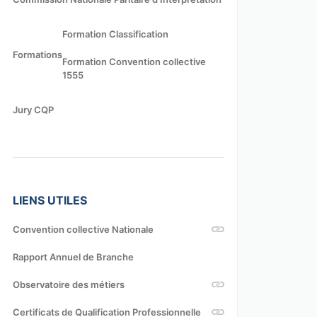
Formation Classification
Formations
Formation Convention collective
1555
Jury CQP
LIENS UTILES
Convention collective Nationale
Rapport Annuel de Branche
Observatoire des métiers
Certificats de Qualification Professionnelle