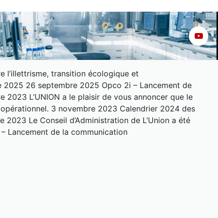
’illettrisme, transition écologique et
bre 2025 26 septembre 2025 Opco 2i – Lancement de
 2023 L’UNION a le plaisir de vous annoncer que le
et opérationnel. 3 novembre 2023 Calendrier 2024 des
e 2023 Le Conseil d’Administration de L’Union a été
3 – Lancement de la communication