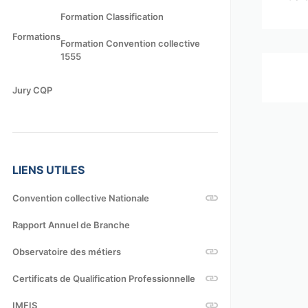
Formation Classification
Formations
Formation Convention collective
1555
Jury CQP
LIENS UTILES
Convention collective Nationale
Rapport Annuel de Branche
Observatoire des métiers
Certificats de Qualification Professionnelle
IMFIS