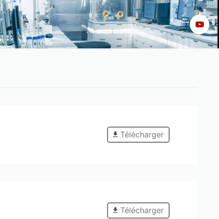
Télécharger
Télécharger