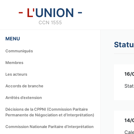
- L'
UNION -
CCN 1555
MENU
Statu
Communiqués
Membres
16/
Les acteurs
Stat
Accords de branche
Arrêtés d’extension
Décisions de la CPPNI (Commission Paritaire
Permanente de Négociation et d’Interprétation)
14/
Commission Nationale Paritaire d’Interprétation
Cale