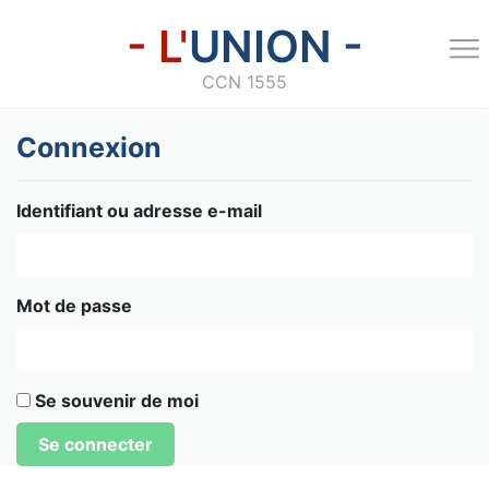
- L'
UNION -
CCN 1555
Connexion
Identifiant ou adresse e-mail
Mot de passe
Se souvenir de moi