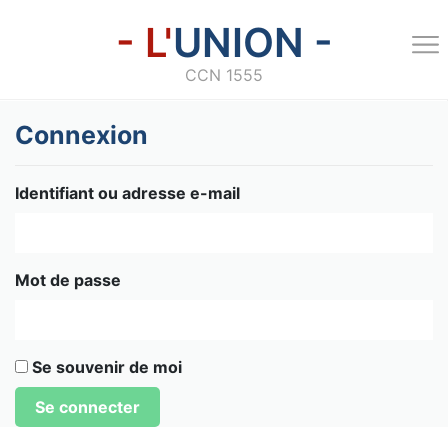
- L'
UNION -
CCN 1555
Connexion
Identifiant ou adresse e-mail
Mot de passe
Se souvenir de moi