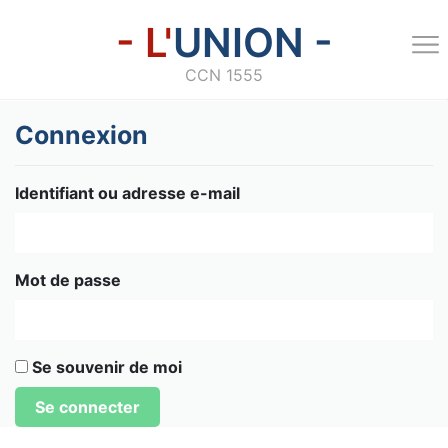
- L'
UNION -
CCN 1555
Connexion
Identifiant ou adresse e-mail
Mot de passe
Se souvenir de moi