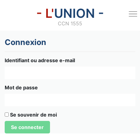
- L'
UNION -
CCN 1555
Connexion
Identifiant ou adresse e-mail
Mot de passe
Se souvenir de moi