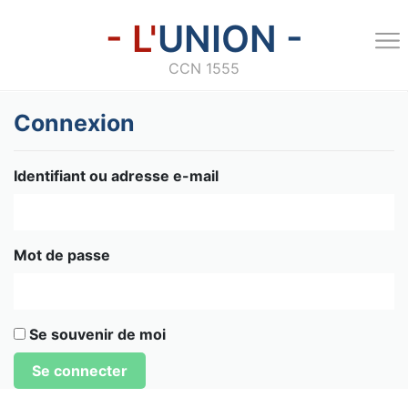
- L'
UNION -
CCN 1555
Connexion
Identifiant ou adresse e-mail
Mot de passe
Se souvenir de moi