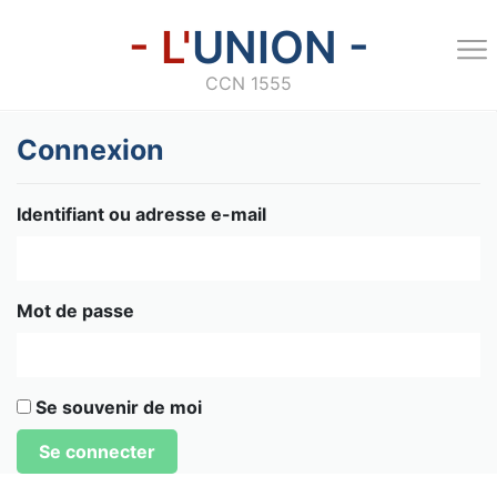
- L'
UNION -
CCN 1555
Connexion
Identifiant ou adresse e-mail
Mot de passe
Se souvenir de moi