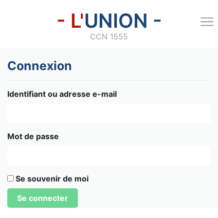
- L'
UNION -
CCN 1555
Connexion
Identifiant ou adresse e-mail
Mot de passe
Se souvenir de moi