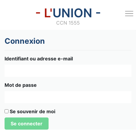
- L'
UNION -
CCN 1555
Connexion
Identifiant ou adresse e-mail
Mot de passe
Se souvenir de moi