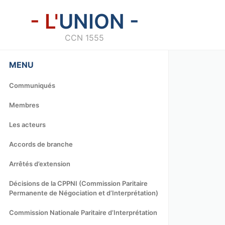
- L'
UNION -
CCN 1555
MENU
Communiqués
Membres
Les acteurs
Accords de branche
Arrêtés d’extension
Décisions de la CPPNI (Commission Paritaire
Permanente de Négociation et d’Interprétation)
Commission Nationale Paritaire d’Interprétation