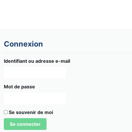
Connexion
Identifiant ou adresse e-mail
Mot de passe
Se souvenir de moi