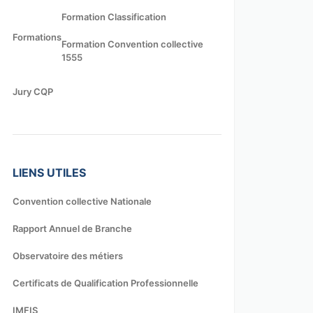
Formation Classification
Formations
Formation Convention collective
1555
Jury CQP
LIENS UTILES
Convention collective Nationale
Rapport Annuel de Branche
Observatoire des métiers
Certificats de Qualification Professionnelle
IMFIS