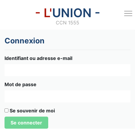
- L'
UNION -
CCN 1555
Connexion
Identifiant ou adresse e-mail
Mot de passe
Se souvenir de moi