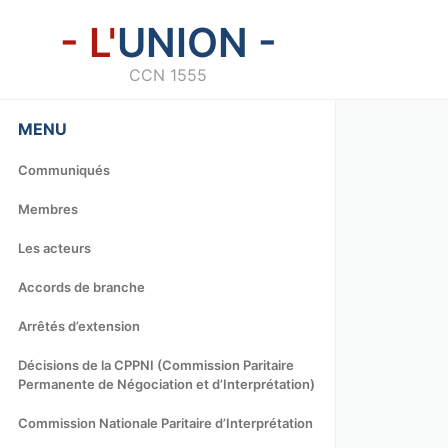
- L'
UNION -
CCN 1555
MENU
Communiqués
Membres
Les acteurs
Accords de branche
Arrêtés d’extension
Décisions de la CPPNI (Commission Paritaire
Permanente de Négociation et d’Interprétation)
Commission Nationale Paritaire d’Interprétation