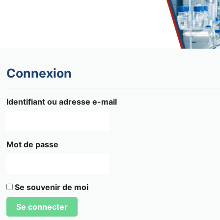
Connexion
Identifiant ou adresse e-mail
Mot de passe
Se souvenir de moi