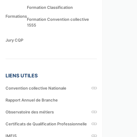
Formation Classification
Formations
Formation Convention collective
1555
Jury CQP
LIENS UTILES
Convention collective Nationale
Rapport Annuel de Branche
Observatoire des métiers
Certificats de Qualification Professionnelle
IMFIS