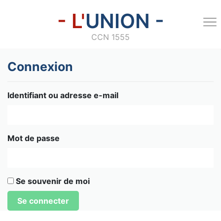
- L'
UNION -
CCN 1555
Connexion
Identifiant ou adresse e-mail
Mot de passe
Se souvenir de moi